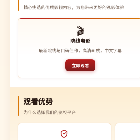
精心挑选的优质影视内容，为您带来更好的观影体验
🎬
院线电影
最新院线与口碑佳作，高清画质，中文字幕
立即观看
观看优势
为什么选择我们的影视平台