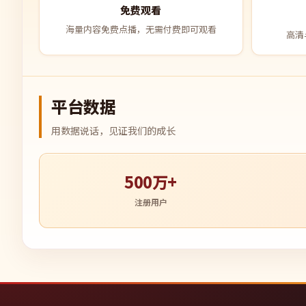
免费观看
海量内容免费点播，无需付费即可观看
高清
平台数据
用数据说话，见证我们的成长
500万+
注册用户