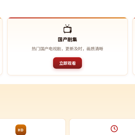
📺
国产剧集
热门国产电视剧，更新及时，画质清晰
立即观看
HD