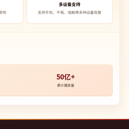
多设备支持
架快
支持手机、平板、电脑等多种设备观看
50亿+
累计播放量