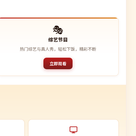
🎭
综艺节目
热门综艺与真人秀，轻松下饭，精彩不断
立即观看